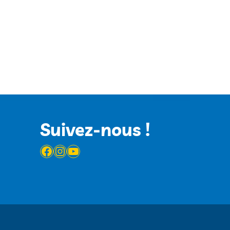
Suivez-nous !
Facebook
Instagram
YouTube