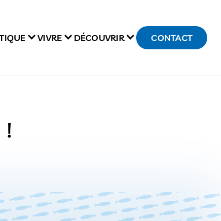
TIQUE
VIVRE
DÉCOUVRIR
CONTACT
 !