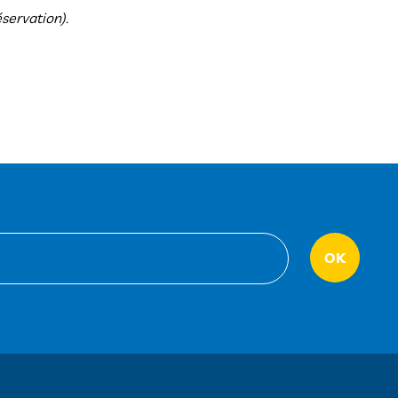
servation).