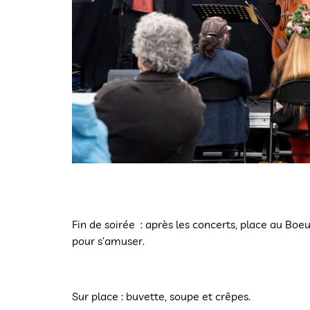
Fin de soirée : après les concerts, place au Boeu
pour s’amuser.
Sur place : buvette, soupe et crêpes.