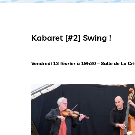
Kabaret [#2] Swing !
Vendredi 13 février à 19h30 – Salle de La
Cri