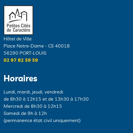
Hôtel de Ville
Place Notre-Dame - CS 40018
56290 PORT-LOUIS
02 97 82 59 59
Horaires
Lundi, mardi, jeudi, vendredi
de 8h30 à 12h15 et de 13h30 à 17h30
Mercredi de 8h30 à 12h15
Samedi de 9h à 12h
(permanence état civil uniquement)