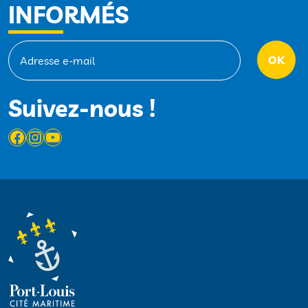
INFORMÉS
Suivez-nous !
Facebook
Instagram
YouTube