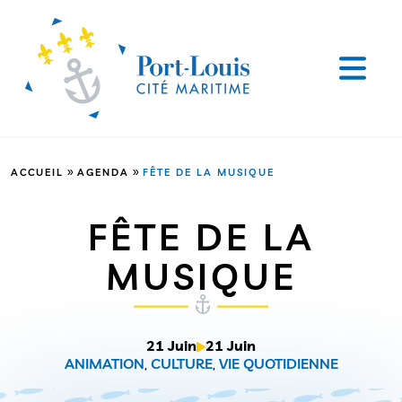
»
»
ACCUEIL
AGENDA
FÊTE DE LA MUSIQUE
FÊTE DE LA
MUSIQUE
21 Juin
21 Juin
ANIMATION
,
CULTURE
,
VIE QUOTIDIENNE