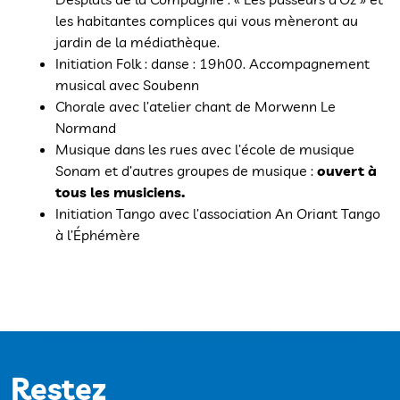
les habitantes complices qui vous mèneront au
jardin de la médiathèque.
Initiation Folk : danse : 19h00. Accompagnement
musical avec Soubenn
Chorale avec l’atelier chant de Morwenn Le
Normand
Musique dans les rues avec l’école de musique
Sonam et d’autres groupes de musique :
ouvert à
tous les musiciens.
Initiation Tango avec l’association An Oriant Tango
à l’Éphémère
Restez