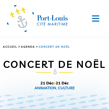
»
»
ACCUEIL
AGENDA
CONCERT DE NOËL
CONCERT DE NOËL
21 Déc
21 Déc
ANIMATION
,
CULTURE