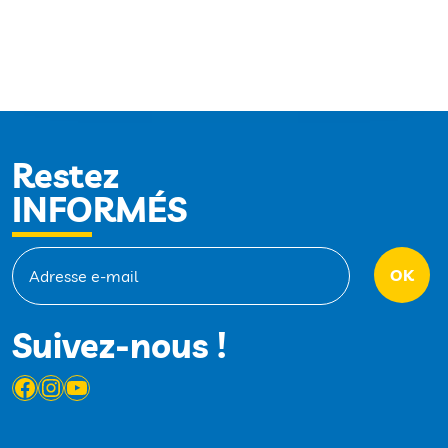
Restez
INFORMÉS
Suivez-nous !
Facebook
Instagram
YouTube