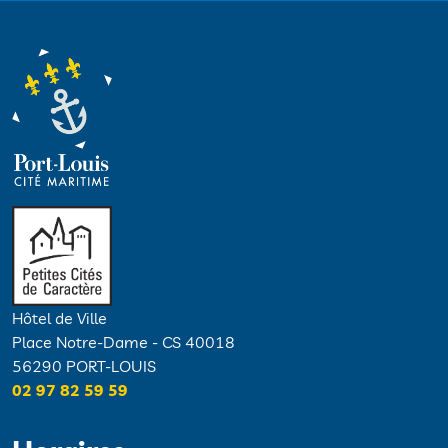
Hôtel de Ville
Place Notre-Dame - CS 40018
56290 PORT-LOUIS
02 97 82 59 59