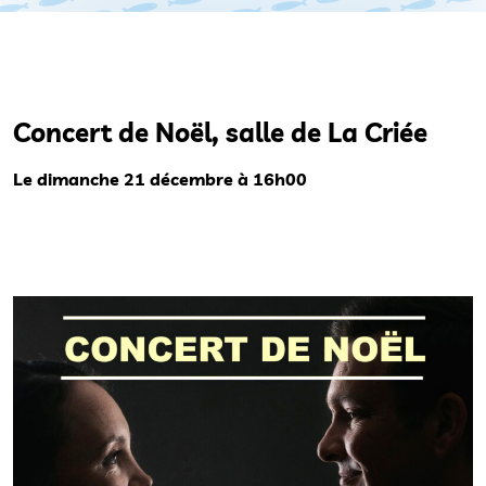
Concert de Noël, salle de La Criée
Le dimanche 21 décembre à 16h00