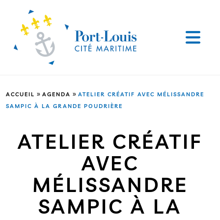
»
»
ACCUEIL
AGENDA
ATELIER CRÉATIF AVEC MÉLISSANDRE
SAMPIC À LA GRANDE POUDRIÈRE
ATELIER CRÉATIF
AVEC
MÉLISSANDRE
SAMPIC À LA