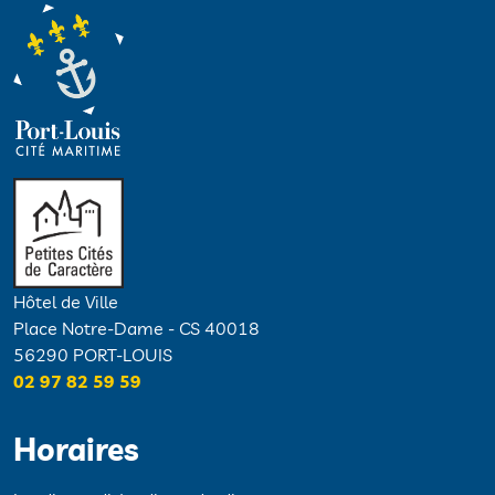
Hôtel de Ville
Place Notre-Dame - CS 40018
56290 PORT-LOUIS
02 97 82 59 59
Horaires