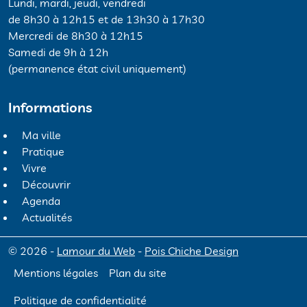
Lundi, mardi, jeudi, vendredi
de 8h30 à 12h15 et de 13h30 à 17h30
Mercredi de 8h30 à 12h15
Samedi de 9h à 12h
(permanence état civil uniquement)
Informations
Ma ville
Pratique
Vivre
Découvrir
Agenda
Actualités
© 2026 -
Lamour du Web
-
Pois Chiche Design
Mentions légales
Plan du site
Politique de confidentialité