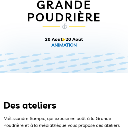
GRANDE
POUDRIÈRE
20 Août
20 Août
ANIMATION
Des ateliers
Mélissandre Sampic, qui expose en août à la Grande
Poudrière et à la médiathèque vous propose des ateliers