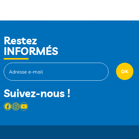
Restez
INFORMÉS
Suivez-nous !
Facebook
Instagram
YouTube