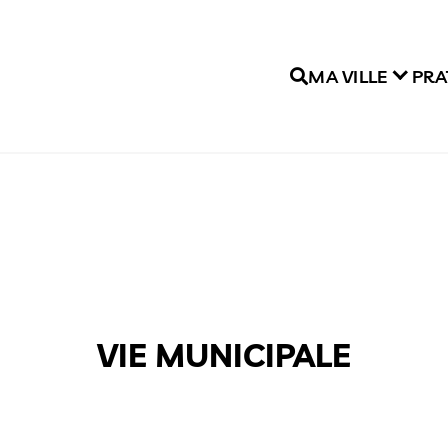
MA VILLE
PRA
VIE MUNICIPALE