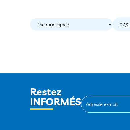
Restez
INFORMÉS