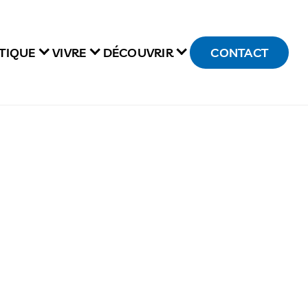
TIQUE
VIVRE
DÉCOUVRIR
CONTACT