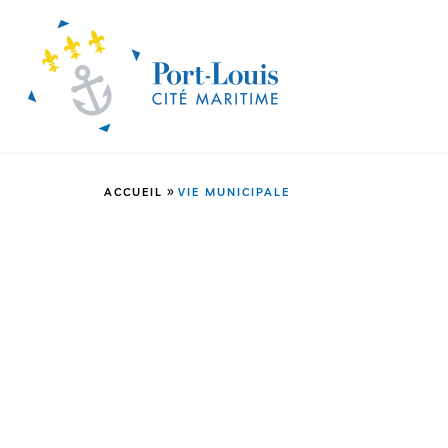
»
ACCUEIL
VIE MUNICIPALE