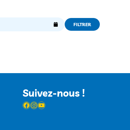
FILTRER
Suivez-nous !
Facebook
Instagram
YouTube