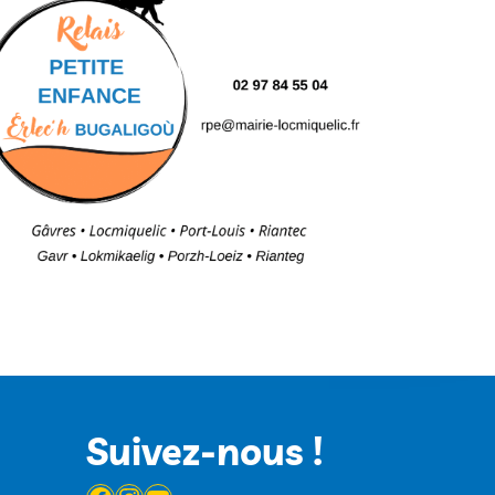
Suivez-nous !