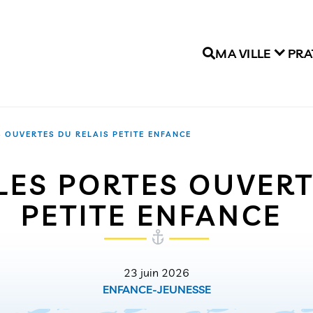
MA VILLE
PRA
S OUVERTES DU RELAIS PETITE ENFANCE
LES PORTES OUVERT
PETITE ENFANCE
23 juin 2026
ENFANCE-JEUNESSE