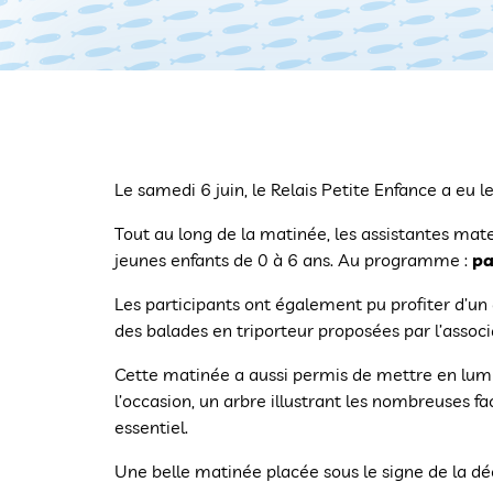
Le samedi 6 juin, le Relais Petite Enfance a eu le 
Tout au long de la matinée, les assistantes mater
jeunes enfants de 0 à 6 ans. Au programme :
pa
Les participants ont également pu profiter d’un 
des balades en triporteur proposées par l’assoc
Cette matinée a aussi permis de mettre en lumi
l’occasion, un arbre illustrant les nombreuses fa
essentiel.
Une belle matinée placée sous le signe de la déc