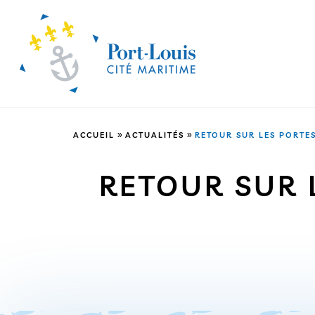
»
»
ACCUEIL
ACTUALITÉS
RETOUR SUR LES PORTE
RETOUR SUR 