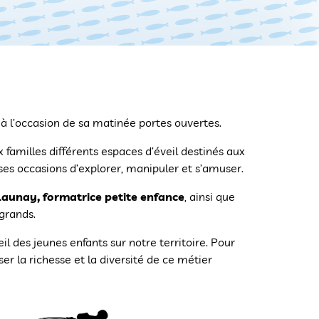
à l’occasion de sa matinée portes ouvertes.
x familles différents espaces d’éveil destinés aux
s occasions d’explorer, manipuler et s’amuser.
Launay, formatrice petite enfance
, ainsi que
 grands.
l des jeunes enfants sur notre territoire. Pour
ser la richesse et la diversité de ce métier