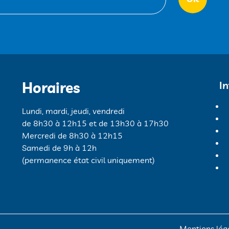
Horaires
I
Lundi, mardi, jeudi, vendredi
de 8h30 à 12h15 et de 13h30 à 17h30
Mercredi de 8h30 à 12h15
Samedi de 9h à 12h
(permanence état civil uniquement)
Mentions lég