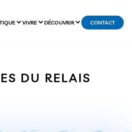
TIQUE
VIVRE
DÉCOUVRIR
CONTACT
ES DU RELAIS