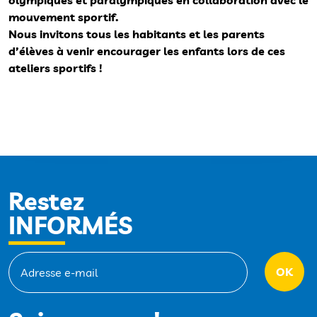
olympiques et paralympiques en collaboration avec le
mouvement sportif.
Nous invitons tous les habitants et les parents
d’élèves à venir encourager les enfants lors de ces
ateliers sportifs !
Restez
INFORMÉS