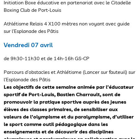
Initiation Boxe éducative en partenariat avec le Citadelle
Boxing Club de Port-Louis
Athlétisme Relais 4 X100 mètres non voyant avec guide
sur l’Esplanade des Pâtis
Vendredi 07 avril
de 9h30-11h30 et de 14h-16h GS-CP
Parcours d’obstacles et Athlétisme (Lancer sur fauteuil) sur
l’Esplanade des Pâtis
Les objectifs de cette semaine animée par l’éducateur
sportif de Port-Louis, Bastien Charrault, sont de
promouvoir la pratique sportive auprès des jeunes
élèves des classes primaires, de sensibiliser aux
valeurs de l’olympisme et du paralympisme, d’utiliser
le sport comme outil pédagogique dans les
enseignements et de découvrir des disciplines