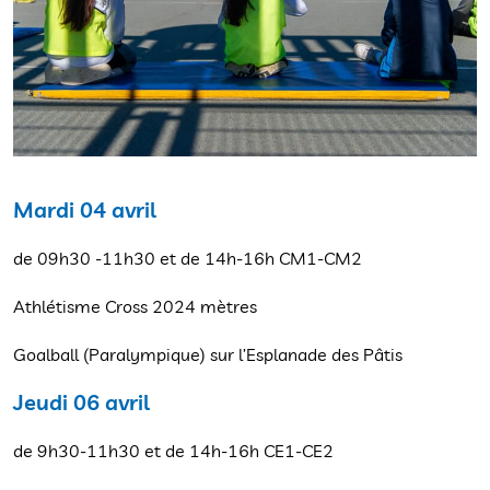
Mardi 04 avril
de 09h30 -11h30 et de 14h-16h CM1-CM2
Athlétisme Cross 2024 mètres
Goalball (Paralympique) sur l’Esplanade des Pâtis
Jeudi 06 avril
de 9h30-11h30 et de 14h-16h CE1-CE2