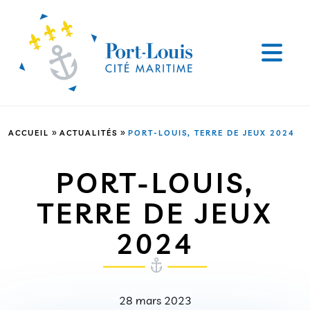
»
»
ACCUEIL
ACTUALITÉS
PORT-LOUIS, TERRE DE JEUX 2024
PORT-LOUIS,
TERRE DE JEUX
2024
28 mars 2023