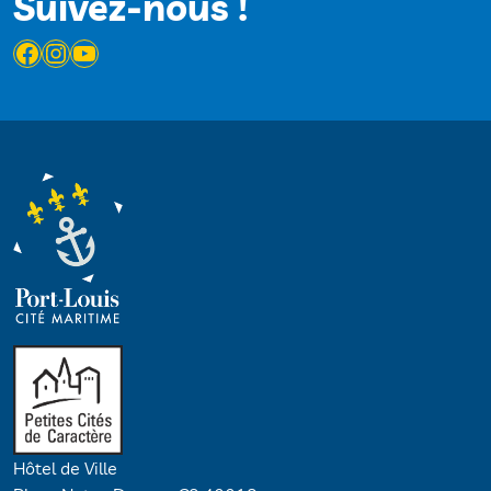
Suivez-nous !
Facebook
Instagram
YouTube
Hôtel de Ville