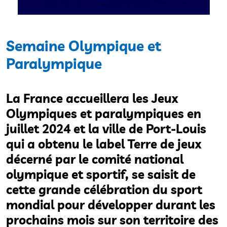
Semaine Olympique et
Paralympique
La France accueillera les Jeux
Olympiques et paralympiques en
juillet 2024 et la ville de Port-Louis
qui a obtenu le label Terre de jeux
décerné par le comité national
olympique et sportif, se saisit de
cette grande célébration du sport
mondial pour développer durant les
prochains mois sur son territoire des