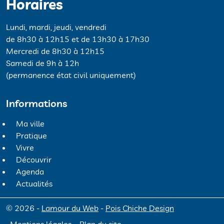
Horaires
Lundi, mardi, jeudi, vendredi
de 8h30 à 12h15 et de 13h30 à 17h30
Mercredi de 8h30 à 12h15
Samedi de 9h à 12h
(permanence état civil uniquement)
Informations
Ma ville
Pratique
Vivre
Découvrir
Agenda
Actualités
© 2026 -
Lamour du Web
-
Pois Chiche Design
Mentions légales
Plan du site