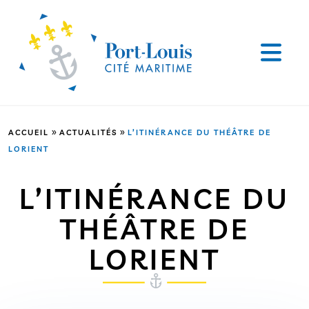
»
»
ACCUEIL
ACTUALITÉS
L’ITINÉRANCE DU THÉÂTRE DE
LORIENT
L’ITINÉRANCE DU
THÉÂTRE DE
LORIENT