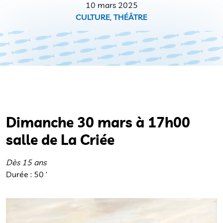
10 mars 2025
CULTURE
,
THÉÂTRE
Dimanche 30 mars à 17h00
salle de La Criée
Dès 15 ans
Durée : 50 ‘