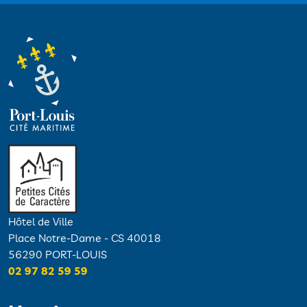
Hôtel de Ville
Place Notre-Dame - CS 40018
56290 PORT-LOUIS
02 97 82 59 59