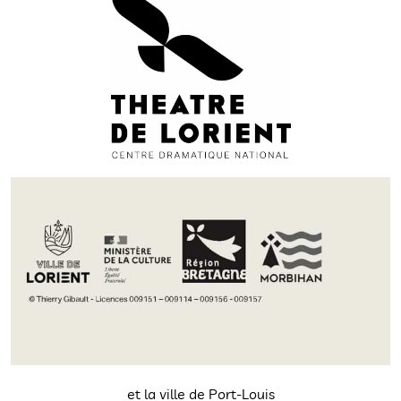
et la ville de Port-Louis