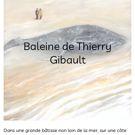
Baleine de Thierry
Gibault
Dans une grande bâtisse non loin de la mer, sur une côte