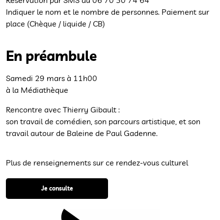
Réservation par SMS au 06 70 50 74 64
Indiquer le nom et le nombre de personnes. Paiement sur
place (Chèque / liquide / CB)
En préambule
Samedi 29 mars à 11h00
à la Médiathèque
Rencontre avec Thierry Gibault :
son travail de comédien, son parcours artistique, et son
travail autour de Baleine de Paul Gadenne.
Plus de renseignements sur ce rendez-vous culturel
Je consulte