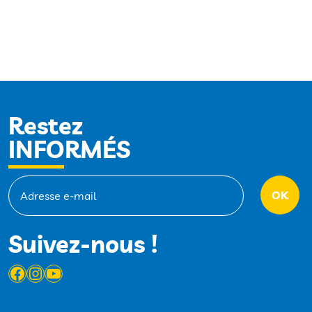
Restez
INFORMÉS
Suivez-nous !
Facebook
Instagram
YouTube