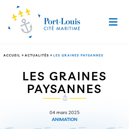
»
»
ACCUEIL
ACTUALITÉS
LES GRAINES PAYSANNES
LES GRAINES
PAYSANNES
04 mars 2025
ANIMATION