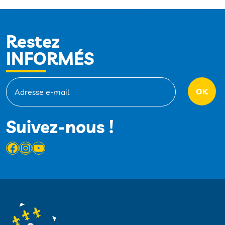
Restez
INFORMÉS
Suivez-nous !
Facebook
Instagram
YouTube