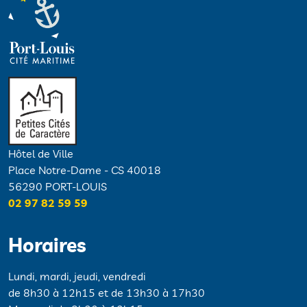
Hôtel de Ville
Place Notre-Dame - CS 40018
56290 PORT-LOUIS
02 97 82 59 59
Horaires
Lundi, mardi, jeudi, vendredi
de 8h30 à 12h15 et de 13h30 à 17h30