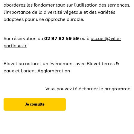
aborderez les fondamentaux sur l’utilisation des semences,
l’importance de la diversité végétale et des variétés
adaptées pour une approche durable.
Sur réservation au
02 97 82 59 59
ou à
accueil@ville-
portlouis.fr
Blavet au naturel, un événement avec Blavet terres &
eaux et Lorient Agglomération
Vous pouvez télécharger le programme
Je consulte