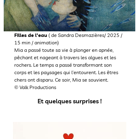
Filles de l’eau
( de Sandra Desmazières/ 2025 /
15 min / animation)
Mia a passé toute sa vie à plonger en apnée,
pêchant et nageant à travers les algues et les
rochers. Le temps a passé transformant son
corps et les paysages qui l’entourent. Les êtres
chers ont disparu. Ce soir, Mia se souvient.
© Valk Productions
Et quelques surprises !