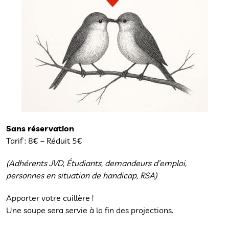
Sans réservation
Tarif : 8€ – Réduit 5€
(Adhérents JVD, Étudiants, demandeurs d’emploi,
personnes en situation de handicap, RSA)
Apporter votre cuillère !
Une soupe sera servie à la fin des projections.