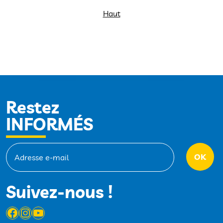
Haut
Restez
INFORMÉS
Suivez-nous !
Facebook
Instagram
YouTube