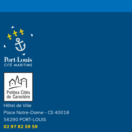
Hôtel de Ville
Place Notre-Dame - CS 40018
56290 PORT-LOUIS
02 97 82 59 59