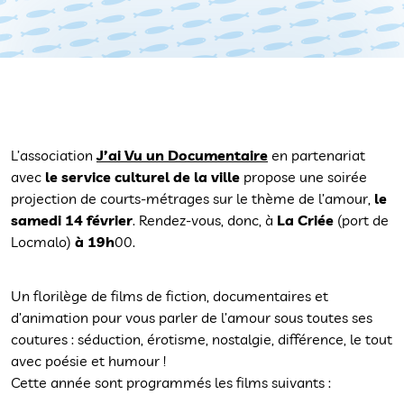
L’association
J’ai Vu un Documentaire
en partenariat
avec
le service culturel de la ville
propose une soirée
projection de courts-métrages sur le thème de l’amour,
le
samedi 14 février
. Rendez-vous, donc, à
La Criée
(port de
Locmalo)
à 19h
00.
Un florilège de films de fiction, documentaires et
d’animation pour vous parler de l’amour sous toutes ses
coutures : séduction, érotisme, nostalgie, différence, le tout
avec poésie et humour !
Cette année sont programmés les films suivants :