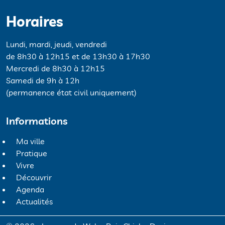
Horaires
Lundi, mardi, jeudi, vendredi
de 8h30 à 12h15 et de 13h30 à 17h30
Mercredi de 8h30 à 12h15
Samedi de 9h à 12h
(permanence état civil uniquement)
Informations
Ma ville
Pratique
Vivre
Découvrir
Agenda
Actualités