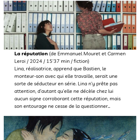
La réputation
(de Emmanuel Mouret et Carmen
Leroi / 2024 / 15’37 min / fiction)
Lina, réalisatrice, apprend que Bastien, le
monteur-son avec qui elle travaille, serait une
sorte de séducteur en série. Lina n’y prête pas
attention, d’autant qu’elle ne décèle chez lui
aucun signe corroborant cette réputation, mais
son entourage ne cesse de la questionner…