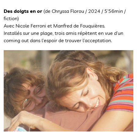
Des doigts en or
(de Chryssa Florou / 2024 / 5’56min /
fiction)
Avec Nicole Ferroni et Manfred de Fouquières.
Installés sur une plage, trois amis répètent en vue d’un
coming out dans l’espoir de trouver l’acceptation.