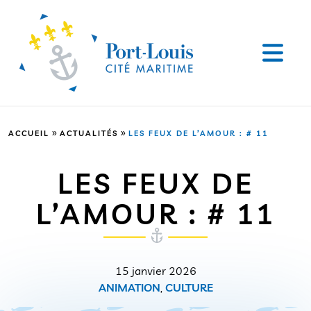
»
»
ACCUEIL
ACTUALITÉS
LES FEUX DE L’AMOUR : # 11
LES FEUX DE
L’AMOUR : # 11
15 janvier 2026
ANIMATION
,
CULTURE