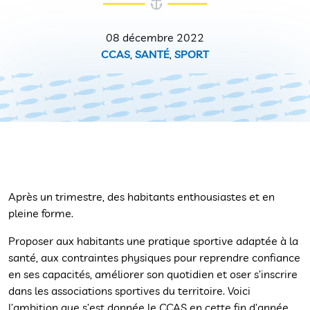
08 décembre 2022
CCAS
,
SANTÉ
,
SPORT
Après un trimestre, des habitants enthousiastes et en
pleine forme.
Proposer aux habitants une pratique sportive adaptée à la
santé, aux contraintes physiques pour reprendre confiance
en ses capacités, améliorer son quotidien et oser s’inscrire
dans les associations sportives du territoire. Voici
l’ambition que s’est donnée le CCAS en cette fin d’année