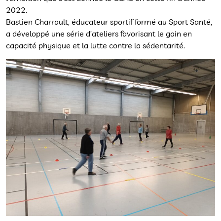
2022.
Bastien Charrault, éducateur sportif formé au Sport Santé,
a développé une série d’ateliers favorisant le gain en
capacité physique et la lutte contre la sédentarité.