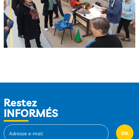
Restez
INFORMÉS