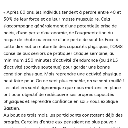
« Après 60 ans, les individus tendent à perdre entre 40 et
50% de leur force et de leur masse musculaire. Cela
s’accompagne généralement d’une potentielle prise de
poids, d’une perte d’autonomie, de l’augmentation du
risque de chute ou encore d’une perte de souffle. Face à
cette diminution naturelle des capacités physiques, l’OMS
conseille aux seniors de pratiquer chaque semaine, au
minimum 150 minutes d’activité d’endurance (ou 1h15
d’activité sportive soutenue) pour garder une bonne
condition physique. Mais reprendre une activité physique
peut faire peur. On ne sent plus capable, on se sent rouillé !
Les ateliers santé dynamique que nous mettons en place
ont pour objectif de redécouvrir ses propres capacités
physiques et reprendre confiance en soi » nous explique
Bastien.
Au bout de trois mois, les participants constatent déjà des
progrès. Certains d’entre eux pensaient ne plus pouvoir