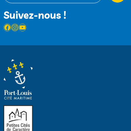
Suivez-nous !
Facebook
Instagram
YouTube