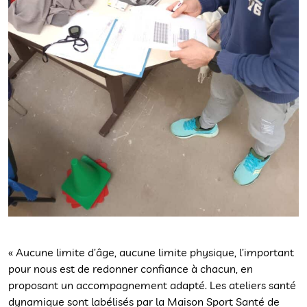
« Aucune limite d’âge, aucune limite physique, l’important
pour nous est de redonner confiance à chacun, en
proposant un accompagnement adapté. Les ateliers santé
dynamique sont labélisés par la Maison Sport Santé de