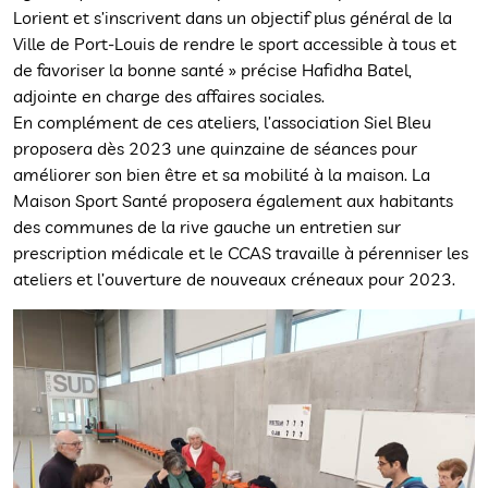
Lorient et s’inscrivent dans un objectif plus général de la
Ville de Port-Louis de rendre le sport accessible à tous et
de favoriser la bonne santé » précise Hafidha Batel,
adjointe en charge des affaires sociales.
En complément de ces ateliers, l’association Siel Bleu
proposera dès 2023 une quinzaine de séances pour
améliorer son bien être et sa mobilité à la maison. La
Maison Sport Santé proposera également aux habitants
des communes de la rive gauche un entretien sur
prescription médicale et le CCAS travaille à pérenniser les
ateliers et l’ouverture de nouveaux créneaux pour 2023.