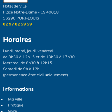
Hôtel de Ville
Place Notre-Dame - CS 40018
56290 PORT-LOUIS
02 97 82 59 59
Horaires
Lundi, mardi, jeudi, vendredi
de 8h30 à 12h15 et de 13h30 à 17h30
Mercredi de 8h30 à 12h15
Samedi de 9h à 12h
(permanence état civil uniquement)
Informations
Ma ville
Pratique
Vivre