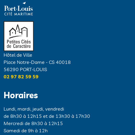
Hôtel de Ville
Place Notre-Dame - CS 40018
56290 PORT-LOUIS
02 97 82 59 59
Horaires
Lundi, mardi, jeudi, vendredi
de 8h30 à 12h15 et de 13h30 à 17h30
Mercredi de 8h30 à 12h15
Samedi de 9h à 12h