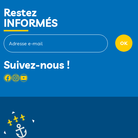
Restez
INFORMÉS
Suivez-nous !
Facebook
Instagram
YouTube