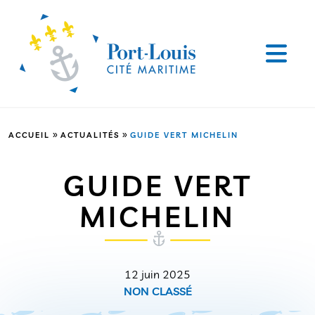
»
»
ACCUEIL
ACTUALITÉS
GUIDE VERT MICHELIN
GUIDE VERT
MICHELIN
12 juin 2025
NON CLASSÉ