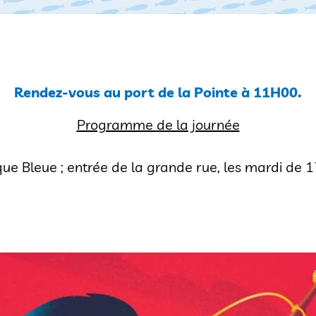
Rendez-vous au port de la Pointe à 11H00.
Programme de la journée
que Bleue ; entrée de la grande rue, les mardi de