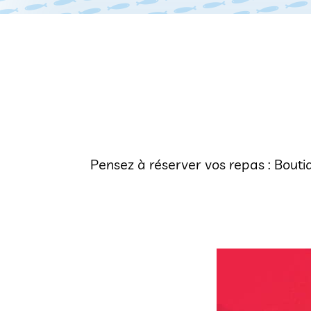
Pensez à réserver vos repas : Bouti