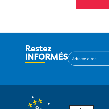
Restez
INFORMÉS