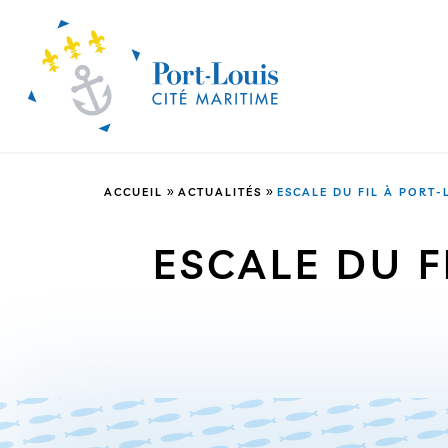
»
»
ACCUEIL
ACTUALITÉS
ESCALE DU FIL À PORT
ESCALE DU F