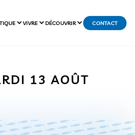
TIQUE
VIVRE
DÉCOUVRIR
CONTACT
ARDI 13 AOÛT