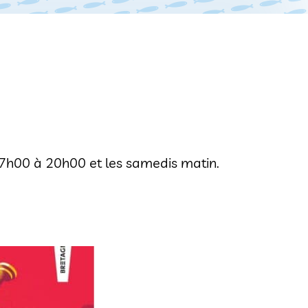
 17h00 à 20h00 et les samedis matin.