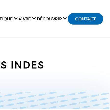
TIQUE
VIVRE
DÉCOUVRIR
CONTACT
S INDES