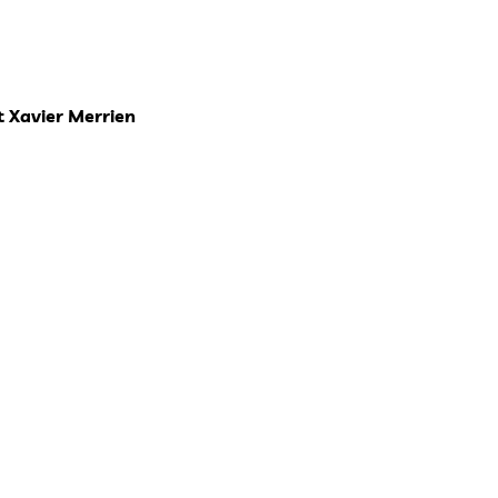
t Xavier Merrien