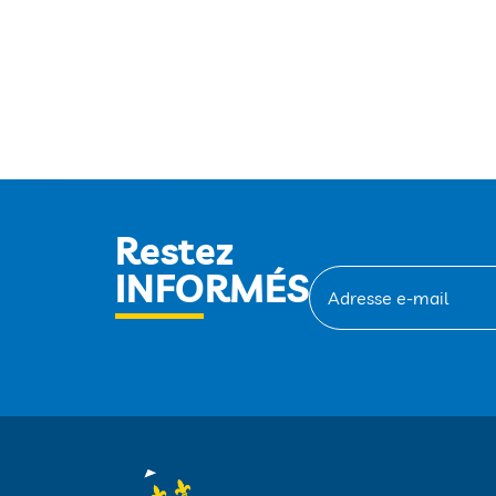
Restez
INFORMÉS