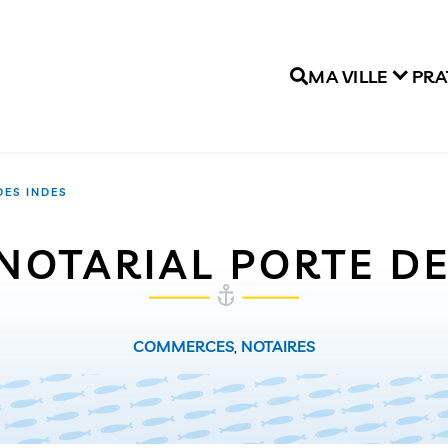
MA VILLE
PRA
DES INDES
 NOTARIAL PORTE DE
COMMERCES
,
NOTAIRES