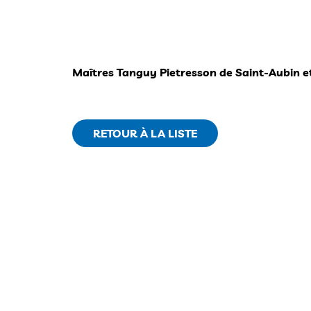
Maîtres Tanguy Pietresson de Saint-Aubin e
RETOUR À LA LISTE