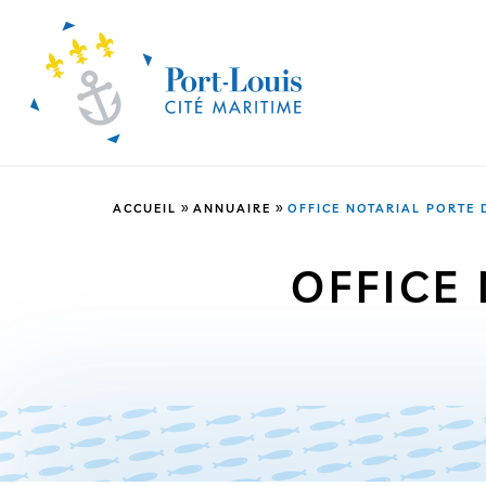
»
»
ACCUEIL
ANNUAIRE
OFFICE NOTARIAL PORTE 
OFFICE