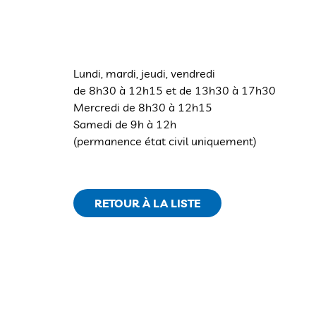
Lundi, mardi, jeudi, vendredi
de 8h30 à 12h15 et de 13h30 à 17h30
Mercredi de 8h30 à 12h15
Samedi de 9h à 12h
(permanence état civil uniquement)
RETOUR À LA LISTE