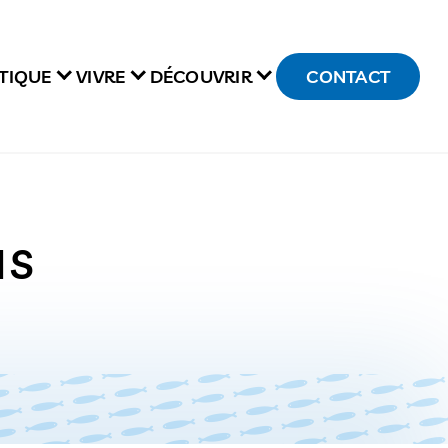
TIQUE
VIVRE
DÉCOUVRIR
CONTACT
IS