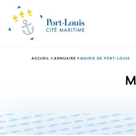
»
»
ACCUEIL
ANNUAIRE
MAIRIE DE PORT-LOUIS
M