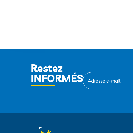
Restez
INFORMÉS