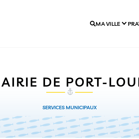
MA VILLE
PRA
AIRIE DE PORT-LOU
SERVICES MUNICIPAUX