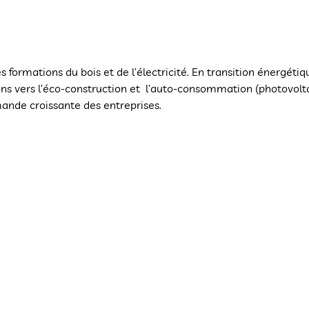
s formations du bois et de l’électricité. En transition énergétiq
ons vers l’éco-construction et l’auto-consommation (photovolt
ande croissante des entreprises.