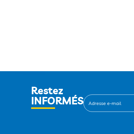
Restez
INFORMÉS