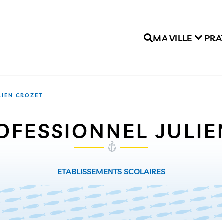
MA VILLE
PRA
LIEN CROZET
OFESSIONNEL JULI
ETABLISSEMENTS SCOLAIRES