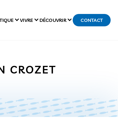
TIQUE
VIVRE
DÉCOUVRIR
CONTACT
EN CROZET