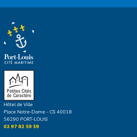
Hôtel de Ville
Place Notre-Dame - CS 40018
56290 PORT-LOUIS
02 97 82 59 59