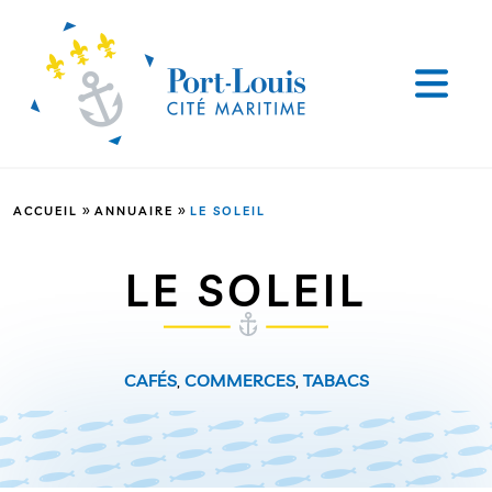
»
»
ACCUEIL
ANNUAIRE
LE SOLEIL
LE SOLEIL
CAFÉS
,
COMMERCES
,
TABACS