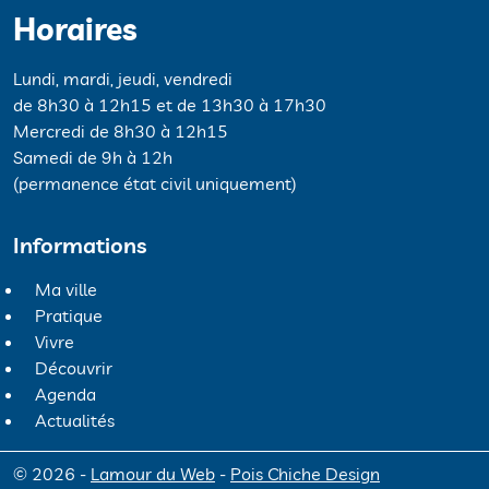
Horaires
Lundi, mardi, jeudi, vendredi
de 8h30 à 12h15 et de 13h30 à 17h30
Mercredi de 8h30 à 12h15
Samedi de 9h à 12h
(permanence état civil uniquement)
Informations
Ma ville
Pratique
Vivre
Découvrir
Agenda
Actualités
© 2026 -
Lamour du Web
-
Pois Chiche Design