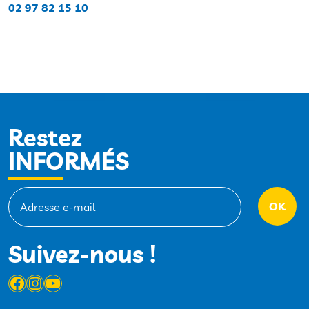
02 97 82 15 10
Restez
INFORMÉS
Suivez-nous !
Facebook
Instagram
YouTube