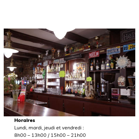
Horaires
Lundi, mardi, jeudi et vendredi :
8h00 – 13h00 / 15h00 – 21h00