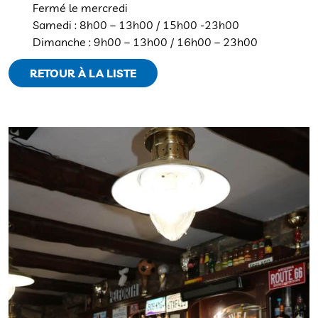
Fermé le mercredi
Samedi : 8h00 – 13h00 / 15h00 -23h00
Dimanche : 9h00 – 13h00 / 16h00 – 23h00
RETOUR À LA LISTE