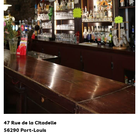
47 Rue de la Citadelle
56290 Port-Louis