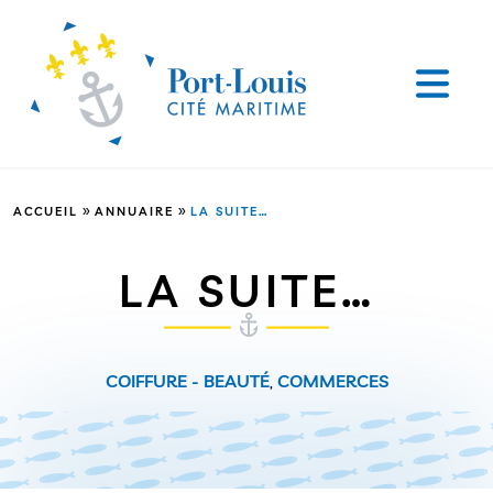
»
»
ACCUEIL
ANNUAIRE
LA SUITE…
LA SUITE…
COIFFURE - BEAUTÉ
,
COMMERCES