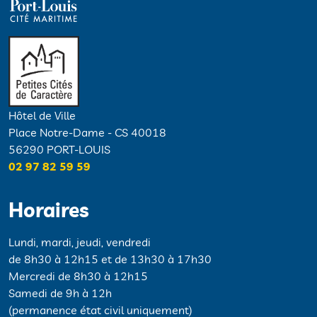
Hôtel de Ville
Place Notre-Dame - CS 40018
56290 PORT-LOUIS
02 97 82 59 59
Horaires
Lundi, mardi, jeudi, vendredi
de 8h30 à 12h15 et de 13h30 à 17h30
Mercredi de 8h30 à 12h15
Samedi de 9h à 12h
(permanence état civil uniquement)