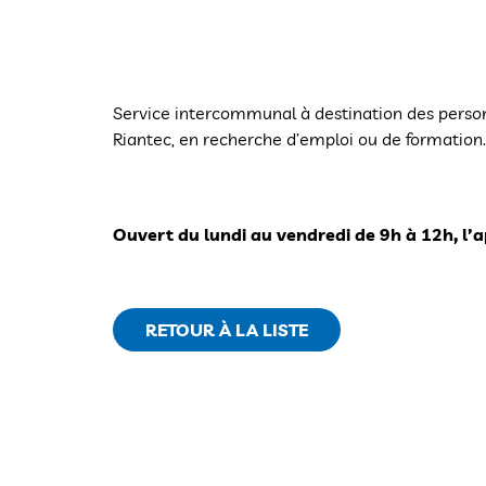
Service intercommunal à destination des person
Riantec, en recherche d’emploi ou de formation.
Ouvert du lundi au vendredi de 9h à 12h, l’
RETOUR À LA LISTE