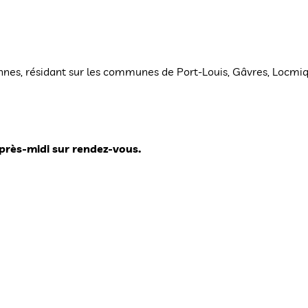
nes, résidant sur les communes de Port-Louis, Gâvres, Locmiq
après-midi sur rendez-vous.