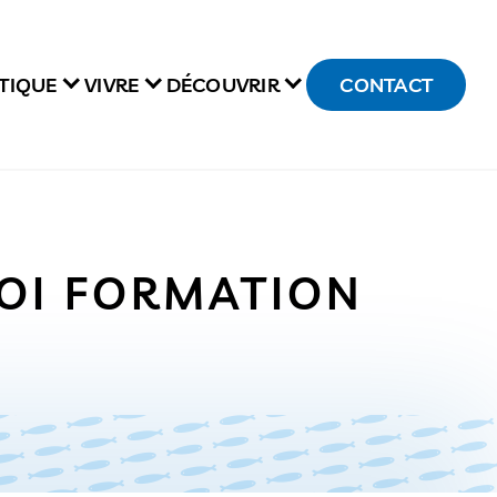
TIQUE
VIVRE
DÉCOUVRIR
CONTACT
LOI FORMATION