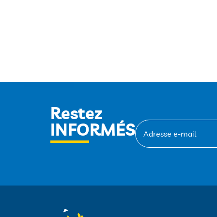
Restez
INFORMÉS