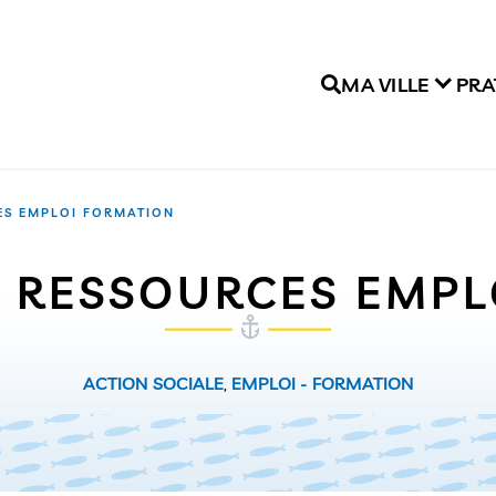
MA VILLE
PRA
ES EMPLOI FORMATION
E RESSOURCES EMP
ACTION SOCIALE
,
EMPLOI - FORMATION