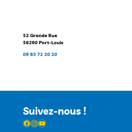
52 Grande Rue
56290 Port-Louis
09 83 72 20 20
Suivez-nous !
Facebook
Instagram
YouTube