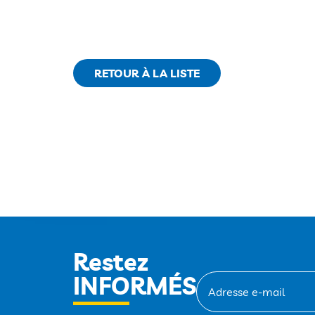
RETOUR À LA LISTE
Restez
INFORMÉS