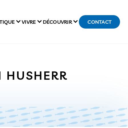
TIQUE
VIVRE
DÉCOUVRIR
CONTACT
N HUSHERR