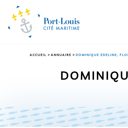
»
»
ACCUEIL
ANNUAIRE
DOMINIQUE EDELINE, FL
DOMINIQU