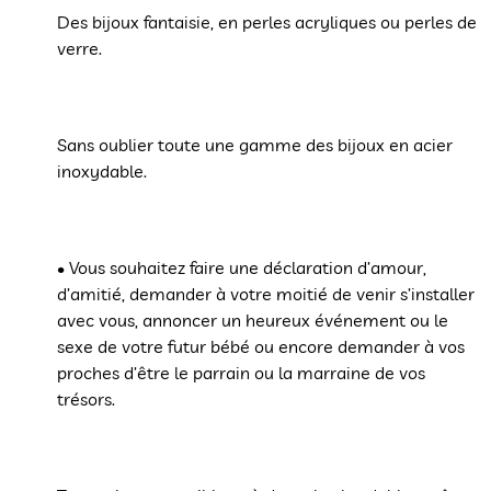
Des bijoux fantaisie, en perles acryliques ou perles de
verre.
Sans oublier toute une gamme des bijoux en acier
inoxydable.
• Vous souhaitez faire une déclaration d’amour,
d’amitié, demander à votre moitié de venir s’installer
avec vous, annoncer un heureux événement ou le
sexe de votre futur bébé ou encore demander à vos
proches d’être le parrain ou la marraine de vos
trésors.