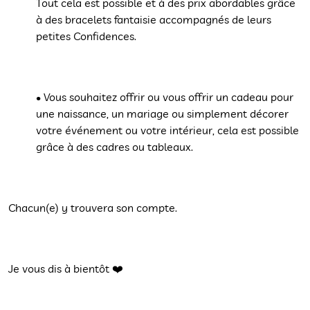
Tout cela est possible et à des prix abordables grâce
à des bracelets fantaisie accompagnés de leurs
petites Confidences.
• Vous souhaitez offrir ou vous offrir un cadeau pour
une naissance, un mariage ou simplement décorer
votre événement ou votre intérieur, cela est possible
grâce à des cadres ou tableaux.
Chacun(e) y trouvera son compte.
Je vous dis à bientôt ❤️