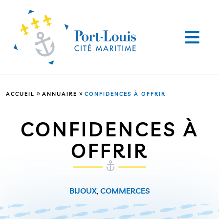
»
»
ACCUEIL
ANNUAIRE
CONFIDENCES À OFFRIR
CONFIDENCES À
OFFRIR
BIJOUX
,
COMMERCES