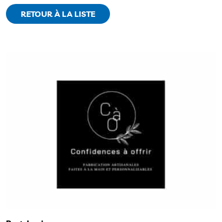
RETOUR À LA LISTE