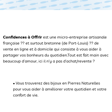
Confidences à Offrir
est une micro-entreprise artisanale
française ?? et surtout bretonne (de Port-Louis) ?? de
vente en ligne et à domicile qui consiste à vous aider à
partager vos bonheurs du quotidien.Tout est fait main avec
beaucoup d’amour, ici il n’y a pas d’achat/revente ?
• Vous trouverez des bijoux en Pierres Naturelles
pour vous aider à améliorer votre quotidien et votre
confort de vie.