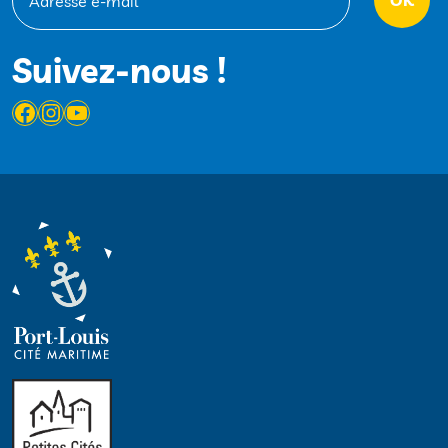
Suivez-nous !
Facebook
Instagram
YouTube