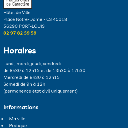
Hôtel de Ville
Place Notre-Dame - CS 40018
56290 PORT-LOUIS
02 97 82 59 59
Horaires
Lundi, mardi, jeudi, vendredi
de 8h30 à 12h15 et de 13h30 à 17h30
Mercredi de 8h30 à 12h15
Samedi de 9h à 12h
(permanence état civil uniquement)
Informations
Ma ville
Pratique