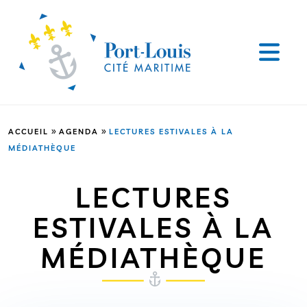
»
»
ACCUEIL
AGENDA
LECTURES ESTIVALES À LA
MÉDIATHÈQUE
LECTURES
ESTIVALES À LA
MÉDIATHÈQUE