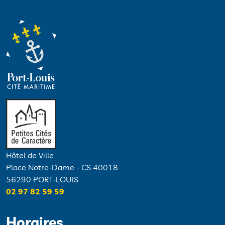
Hôtel de Ville
Place Notre-Dame - CS 40018
56290 PORT-LOUIS
02 97 82 59 59
Horaires