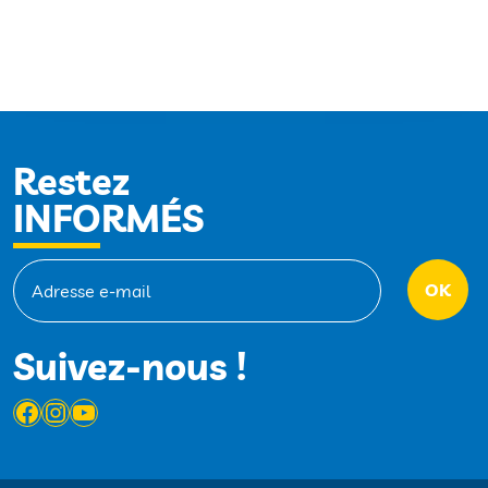
Restez
INFORMÉS
Suivez-nous !
Facebook
Instagram
YouTube