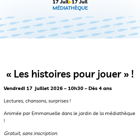
17 Juil
17 Juil
MÉDIATHÈQUE
« Les histoires pour jouer » !
Vendredi 17 juillet 2026 – 10h30 – Dès 4 ans
Lectures, chansons, surprises !
Animée par Emmanuelle dans le jardin de la médiathèque
!
Gratuit, sans inscription.