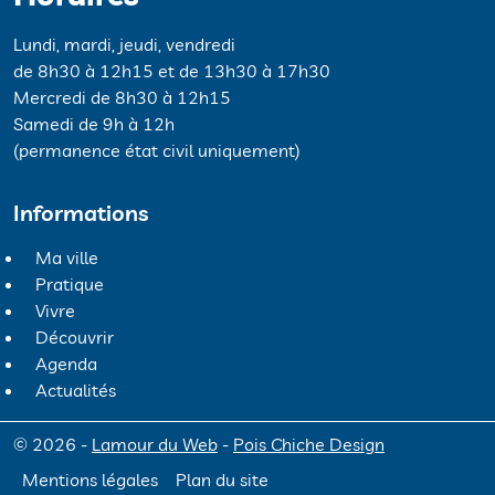
Lundi, mardi, jeudi, vendredi
de 8h30 à 12h15 et de 13h30 à 17h30
Mercredi de 8h30 à 12h15
Samedi de 9h à 12h
(permanence état civil uniquement)
Informations
Ma ville
Pratique
Vivre
Découvrir
Agenda
Actualités
© 2026 -
Lamour du Web
-
Pois Chiche Design
Mentions légales
Plan du site