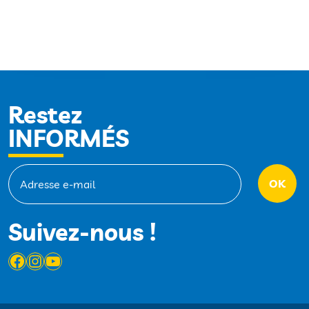
Restez
INFORMÉS
Suivez-nous !
Facebook
Instagram
YouTube