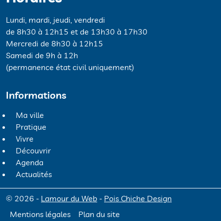
Lundi, mardi, jeudi, vendredi
de 8h30 à 12h15 et de 13h30 à 17h30
Mercredi de 8h30 à 12h15
Samedi de 9h à 12h
(permanence état civil uniquement)
Informations
Ma ville
Pratique
Vivre
Découvrir
Agenda
Actualités
© 2026 -
Lamour du Web
-
Pois Chiche Design
Mentions légales
Plan du site