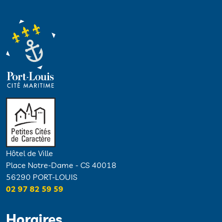
Hôtel de Ville
Place Notre-Dame - CS 40018
56290 PORT-LOUIS
02 97 82 59 59
Horaires