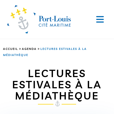
»
»
ACCUEIL
AGENDA
LECTURES ESTIVALES À LA
MÉDIATHÈQUE
LECTURES
ESTIVALES À LA
MÉDIATHÈQUE