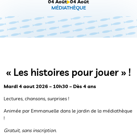
04 Août
04 Août
MÉDIATHÈQUE
« Les histoires pour jouer » !
Mardi 4 aout 2026 – 10h30 – Dès 4 ans
Lectures, chansons, surprises !
Animée par Emmanuelle dans le jardin de la médiathèque
!
Gratuit, sans inscription.