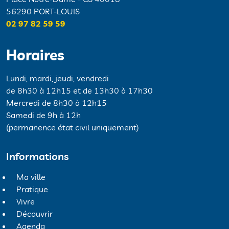
56290 PORT-LOUIS
02 97 82 59 59
Horaires
Lundi, mardi, jeudi, vendredi
de 8h30 à 12h15 et de 13h30 à 17h30
Mercredi de 8h30 à 12h15
Samedi de 9h à 12h
(permanence état civil uniquement)
Informations
Ma ville
Pratique
Vivre
Découvrir
Agenda