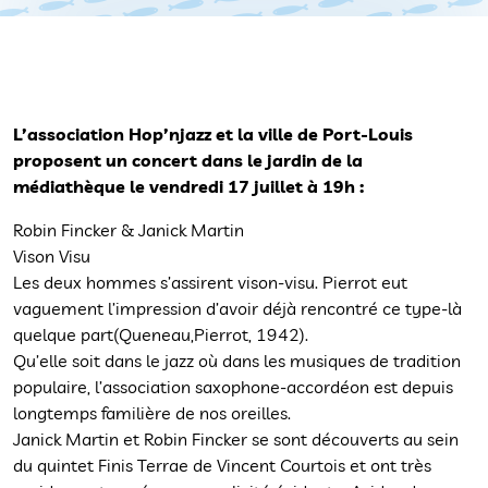
L’association Hop’njazz et la ville de Port-Louis
proposent un concert dans le jardin de la
médiathèque le vendredi 17 juillet à 19h :
Robin Fincker & Janick Martin
Vison Visu
Les deux hommes s’assirent vison-visu. Pierrot eut
vaguement l’impression d’avoir déjà rencontré ce type-là
quelque part(Queneau,Pierrot, 1942).
Qu’elle soit dans le jazz où dans les musiques de tradition
populaire, l’association saxophone-accordéon est depuis
longtemps familière de nos oreilles.
Janick Martin et Robin Fincker se sont découverts au sein
du quintet Finis Terrae de Vincent Courtois et ont très