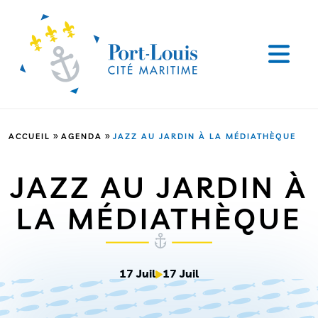
»
»
ACCUEIL
AGENDA
JAZZ AU JARDIN À LA MÉDIATHÈQUE
JAZZ AU JARDIN À
LA MÉDIATHÈQUE
17 Juil
17 Juil