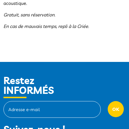
acoustique.
Gratuit, sans réservation.
En cas de mauvais temps, repli à la Criée.
Restez
INFORMÉS