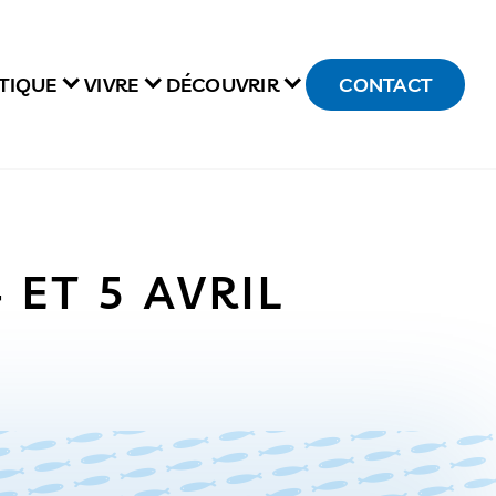
TIQUE
VIVRE
DÉCOUVRIR
CONTACT
 ET 5 AVRIL