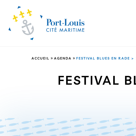
»
»
ACCUEIL
AGENDA
FESTIVAL BLUES EN RADE > 
FESTIVAL B