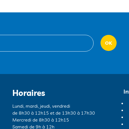
Horaires
I
Lundi, mardi, jeudi, vendredi
de 8h30 à 12h15 et de 13h30 à 17h30
Mercredi de 8h30 à 12h15
Samedi de 9h à 12h