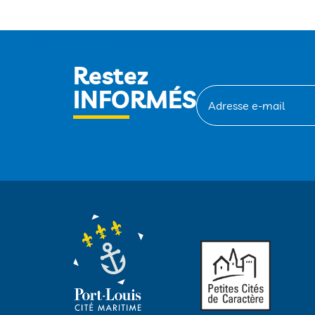
Restez
INFORMÉS