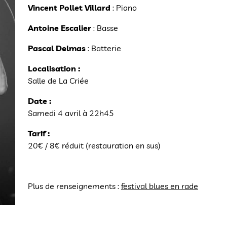
Vincent Pollet Villard
: Piano
Antoine Escalier
: Basse
Pascal Delmas
: Batterie
Localisation :
Salle de La Criée
Date :
Samedi 4 avril à 22h45
Tarif :
20€ / 8€ réduit (restauration en sus)
Plus de renseignements :
festival blues en rade