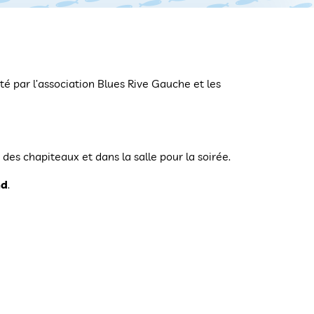
rté par l’association Blues Rive Gauche et les
des chapiteaux et dans la salle pour la soirée.
nd
.