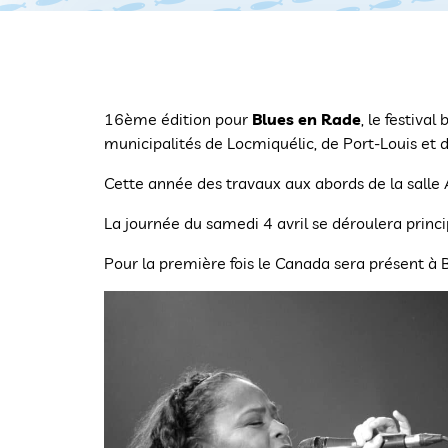
16ème édition pour
Blues en Rade
, le festiva
municipalités de Locmiquélic, de Port-Louis et d
Cette année des travaux aux abords de la salle 
La journée du samedi 4 avril se déroulera princi
Pour la première fois le Canada sera présent à