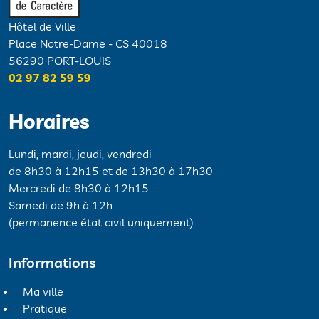
Hôtel de Ville
Place Notre-Dame - CS 40018
56290 PORT-LOUIS
02 97 82 59 59
Horaires
Lundi, mardi, jeudi, vendredi
de 8h30 à 12h15 et de 13h30 à 17h30
Mercredi de 8h30 à 12h15
Samedi de 9h à 12h
(permanence état civil uniquement)
Informations
Ma ville
Pratique