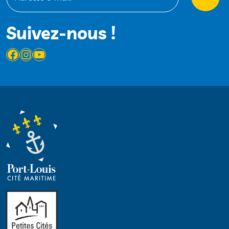
Suivez-nous !
Facebook
Instagram
YouTube