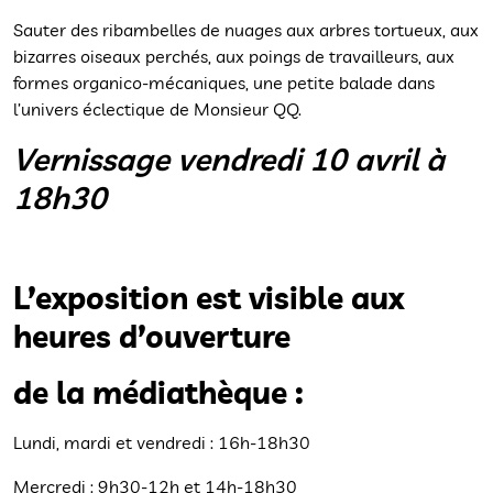
Sauter des ribambelles de nuages aux arbres tortueux, aux
bizarres oiseaux perchés, aux poings de travailleurs, aux
formes organico-mécaniques, une petite balade dans
l’univers éclectique de Monsieur QQ.
Vernissage vendredi 10 avril à
18h30
L’exposition est visible aux
heures d’ouverture
de la médiathèque :
Lundi, mardi et vendredi : 16h-18h30
Mercredi : 9h30-12h et 14h-18h30