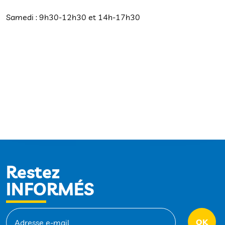
Samedi : 9h30-12h30 et 14h-17h30
Restez
INFORMÉS