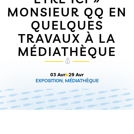
MONSIEUR QQ EN
QUELQUES
TRAVAUX À LA
MÉDIATHÈQUE
03 Avr
29 Avr
EXPOSITION
,
MÉDIATHÈQUE