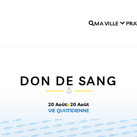
MA VILLE
PRA
DON DE SANG
20 Août
20 Août
VIE QUOTIDIENNE