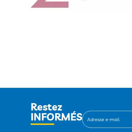
Restez
INFORMÉS