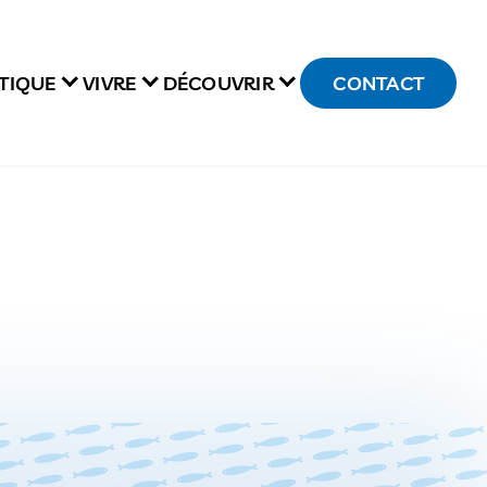
TIQUE
VIVRE
DÉCOUVRIR
CONTACT