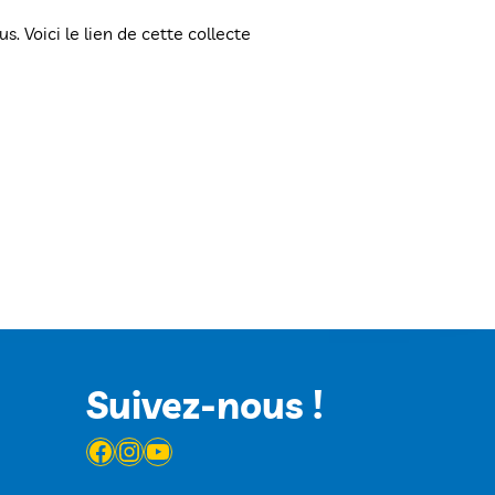
. Voici le lien de cette collecte
Suivez-nous !
Facebook
Instagram
YouTube