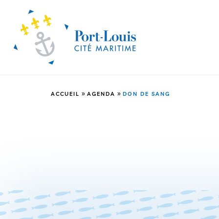
»
»
ACCUEIL
AGENDA
DON DE SANG