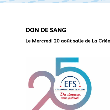
DON DE SANG
Le Mercredi 20 août salle de La Crié