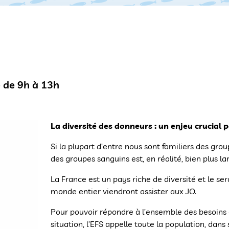
e de 9h à 13h
La diversité des donneurs : un enjeu crucial p
Si la plupart d’entre nous sont familiers des gro
des groupes sanguins est, en réalité, bien plus la
La France est un pays riche de diversité et le ser
monde entier viendront assister aux JO.
Pour pouvoir répondre à l’ensemble des besoins e
situation, l’EFS appelle toute la population, dans