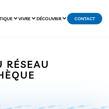
TIQUE
VIVRE
DÉCOUVRIR
CONTACT
U RÉSEAU
THÈQUE