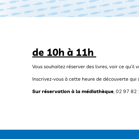
de 10h à 11h
Vous souhaitez réserver des livres, voir ce qu’il
Inscrivez-vous à cette heure de découverte qui 
Sur réservation à la médiathèque
, 02 97 82 