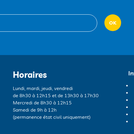
Horaires
I
Lundi, mardi, jeudi, vendredi
de 8h30 à 12h15 et de 13h30 à 17h30
Mercredi de 8h30 à 12h15
Samedi de 9h à 12h
(permanence état civil uniquement)