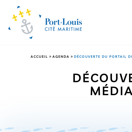
»
»
ACCUEIL
AGENDA
DÉCOUVERTE DU PORTAIL D
DÉCOUVE
MÉDIA