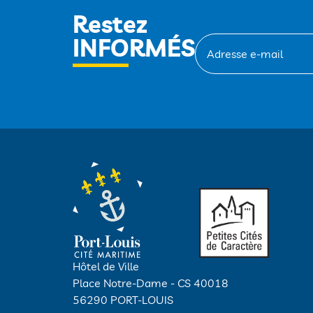
Restez
INFORMÉS
Hôtel de Ville
Place Notre-Dame - CS 40018
56290 PORT-LOUIS