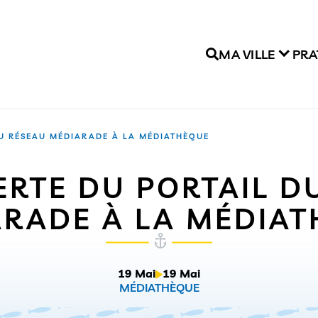
MA VILLE
PRA
U RÉSEAU MÉDIARADE À LA MÉDIATHÈQUE
RTE DU PORTAIL D
RADE À LA MÉDIA
19 Mai
19 Mai
MÉDIATHÈQUE