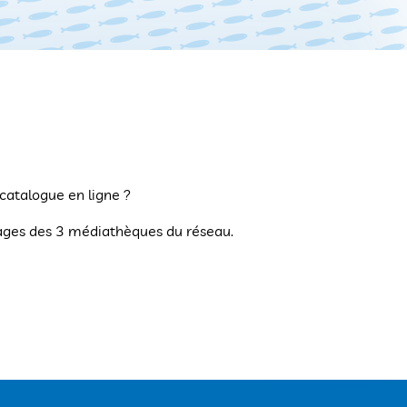
 catalogue en ligne ?
vrages des 3 médiathèques du réseau.