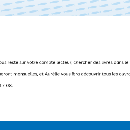
 vous reste sur votre compte lecteur, chercher des livres dans le
seront mensuelles, et Aurélie vous fera découvrir tous les ou
17 08.