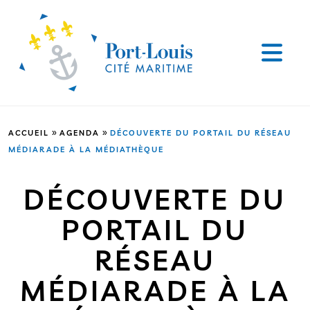
»
»
ACCUEIL
AGENDA
DÉCOUVERTE DU PORTAIL DU RÉSEAU
MÉDIARADE À LA MÉDIATHÈQUE
DÉCOUVERTE DU
PORTAIL DU
RÉSEAU
MÉDIARADE À LA