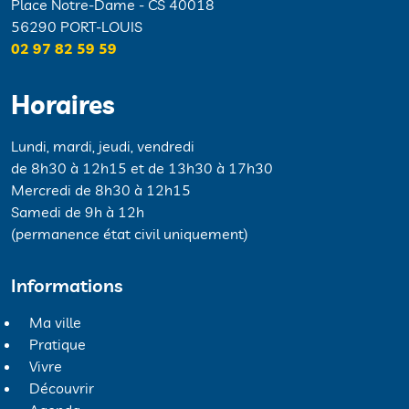
Place Notre-Dame - CS 40018
56290 PORT-LOUIS
02 97 82 59 59
Horaires
Lundi, mardi, jeudi, vendredi
de 8h30 à 12h15 et de 13h30 à 17h30
Mercredi de 8h30 à 12h15
Samedi de 9h à 12h
(permanence état civil uniquement)
Informations
Ma ville
Pratique
Vivre
Découvrir