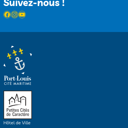
Suivez-nous !
Facebook
Instagram
YouTube
Hôtel de Ville