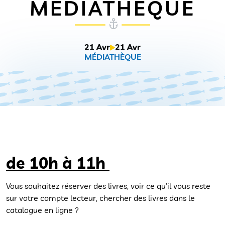
MÉDIATHÈQUE
21 Avr
21 Avr
MÉDIATHÈQUE
de 10h à 11h
Vous souhaitez réserver des livres, voir ce qu’il vous reste
sur votre compte lecteur, chercher des livres dans le
catalogue en ligne ?