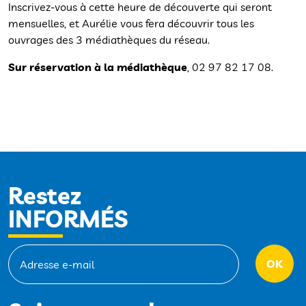
Inscrivez-vous à cette heure de découverte qui seront
mensuelles, et Aurélie vous fera découvrir tous les
ouvrages des 3 médiathèques du réseau.
Sur réservation à la médiathèque
, 02 97 82 17 08.
Restez
INFORMÉS