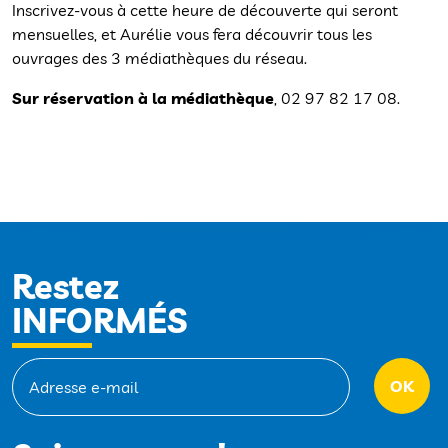
Inscrivez-vous à cette heure de découverte qui seront
mensuelles, et Aurélie vous fera découvrir tous les
ouvrages des 3 médiathèques du réseau.
Sur réservation à la médiathèque
, 02 97 82 17 08.
Restez
INFORMÉS