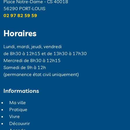
Place Notre-Dame - CS 40018
56290 PORT-LOUIS
02 97 82 59 59
Horaires
Lundi, mardi, jeudi, vendredi
de 8h30 à 12h15 et de 13h30 à 17h30
Mercredi de 8h30 à 12h15
Samedi de 9h à 12h
(permanence état civil uniquement)
Informations
Ma ville
Pratique
Vivre
Découvrir