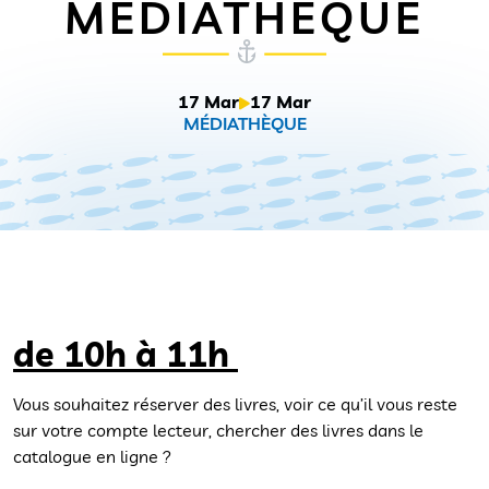
MÉDIATHÈQUE
17 Mar
17 Mar
MÉDIATHÈQUE
de 10h à 11h
Vous souhaitez réserver des livres, voir ce qu’il vous reste
sur votre compte lecteur, chercher des livres dans le
catalogue en ligne ?