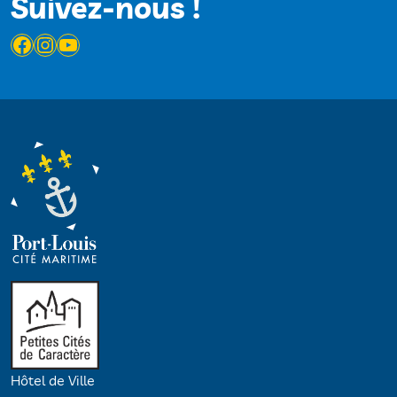
Suivez-nous !
Facebook
Instagram
YouTube
Hôtel de Ville