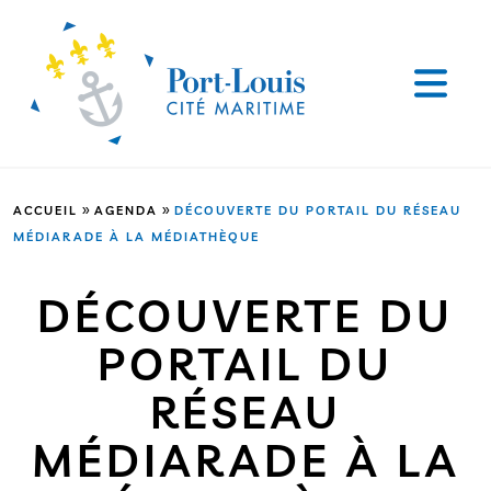
»
»
ACCUEIL
AGENDA
DÉCOUVERTE DU PORTAIL DU RÉSEAU
MÉDIARADE À LA MÉDIATHÈQUE
DÉCOUVERTE DU
PORTAIL DU
RÉSEAU
MÉDIARADE À LA