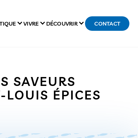
TIQUE
VIVRE
DÉCOUVRIR
CONTACT
ES SAVEURS
-LOUIS ÉPICES