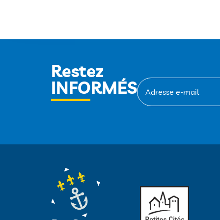
Restez
INFORMÉS