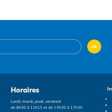
Horaires
I
Lundi, mardi, jeudi, vendredi
de 8h30 à 12h15 et de 13h30 à 17h30