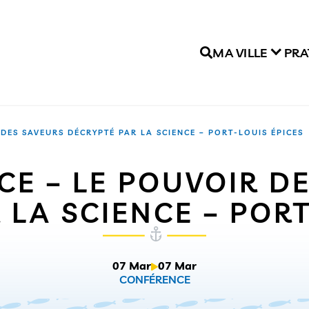
MA VILLE
PRA
DES SAVEURS DÉCRYPTÉ PAR LA SCIENCE – PORT-LOUIS ÉPICES
E – LE POUVOIR D
 LA SCIENCE – PORT
07 Mar
07 Mar
CONFÉRENCE