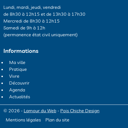
Lundi, mardi, jeudi, vendredi
de 8h30 à 12h15 et de 13h30 à 17h30
Mercredi de 8h30 à 12h15
Samedi de 9h à 12h
(permanence état civil uniquement)
Informations
Ma ville
Pratique
Vivre
Découvrir
Agenda
Actualités
© 2026 -
Lamour du Web
-
Pois Chiche Design
Mentions légales
Plan du site