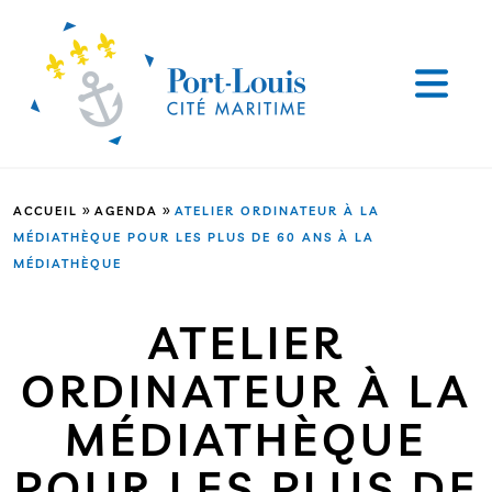
»
»
ACCUEIL
AGENDA
ATELIER ORDINATEUR À LA
MÉDIATHÈQUE POUR LES PLUS DE 60 ANS À LA
MÉDIATHÈQUE
ATELIER
ORDINATEUR À LA
MÉDIATHÈQUE
POUR LES PLUS DE