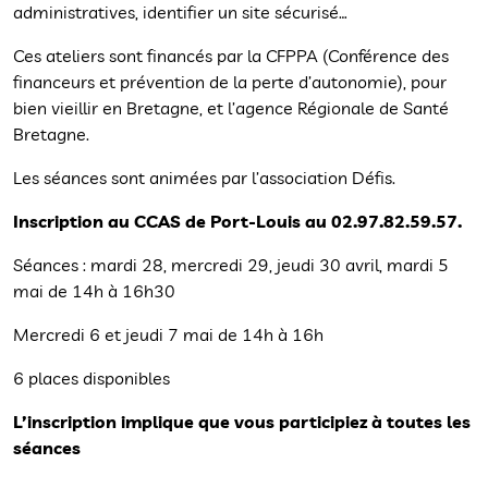
administratives, identifier un site sécurisé…
Ces ateliers sont financés par la CFPPA (Conférence des
financeurs et prévention de la perte d’autonomie), pour
bien vieillir en Bretagne, et l’agence Régionale de Santé
Bretagne.
Les séances sont animées par l’association Défis.
Inscription au CCAS de Port-Louis au 02.97.82.59.57.
Séances : mardi 28, mercredi 29, jeudi 30 avril, mardi 5
mai de 14h à 16h30
Mercredi 6 et jeudi 7 mai de 14h à 16h
6 places disponibles
L’inscription implique que vous participiez à toutes les
séances