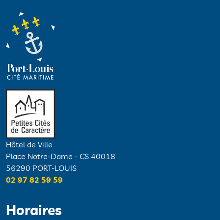
Hôtel de Ville
Place Notre-Dame - CS 40018
56290 PORT-LOUIS
02 97 82 59 59
Horaires