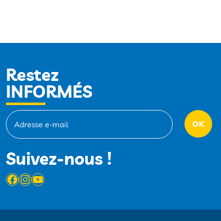
Restez
INFORMÉS
Suivez-nous !
Facebook
Instagram
YouTube