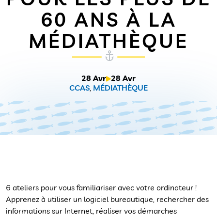
60 ANS À LA
MÉDIATHÈQUE
28 Avr
28 Avr
CCAS
,
MÉDIATHÈQUE
6 ateliers pour vous familiariser avec votre ordinateur !
Apprenez à utiliser un logiciel bureautique, rechercher des
informations sur Internet, réaliser vos démarches