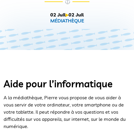
02 Juil
02 Juil
MÉDIATHÈQUE
Aide pour l’informatique
A la médiathèque, Pierre vous propose de vous aider à
vous servir de votre ordinateur, votre smartphone ou de
votre tablette. Il peut répondre à vos questions et vos
difficultés sur vos appareils, sur internet, sur le monde du
numérique.