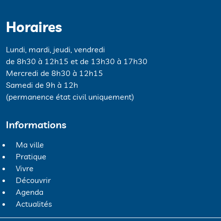
Horaires
Lundi, mardi, jeudi, vendredi
de 8h30 à 12h15 et de 13h30 à 17h30
Mercredi de 8h30 à 12h15
Samedi de 9h à 12h
(permanence état civil uniquement)
Informations
Ma ville
Pratique
Vivre
Découvrir
Agenda
Actualités