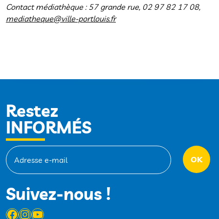
Contact médiathèque : 57 grande rue, 02 97 82 17 08,
mediatheque@ville-portlouis.fr
Restez
INFORMÉS
Suivez-nous !
Facebook
Instagram
YouTube