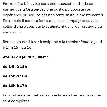
Pierre a été bénévole dans une association d’aide au
numérique à Cesson-Sévigné où il a pu apporté son
expérience au service des habitants. Installé maintenant à
Port-Louis, il serait très heureux d’accompagner ceux et
celles d’entre vous qui le souhaitent dans leur pratique du
numérique.
Rendez-vous d’1h sur inscription à la médiathèque le jeudi
à 14h,15h ou 16h.
Atelier du jeudi 2 juillet :
de 14h à 15h
de 15h à 16h
de 16h à 17h
Possibilité de se mettre sur une liste d’attente si les dates
sont complètes.